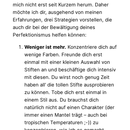
mich nicht erst seit Kurzem herum. Daher
möchte ich dir, ausgehend von meinen
Erfahrungen, drei Strategien vorstellen, die
auch dir bei der Bewältigung deines
Perfektionismus helfen können:
Weniger ist mehr.
Konzentriere dich auf
wenige Farben. Freunde dich erst
einmal mit einer kleinen Auswahl von
Stiften an und beschäftige dich intensiv
mit diesen. Du wirst noch genug Zeit
haben all‘ die tollen Stifte ausprobieren
zu können. Tobe dich erst einmal in
einem Stil aus. Du brauchst dich
natürlich nicht auf einen Charakter (der
immer einen Mantel trägt – auch bei
tropischen Temperaturen ;-)) zu