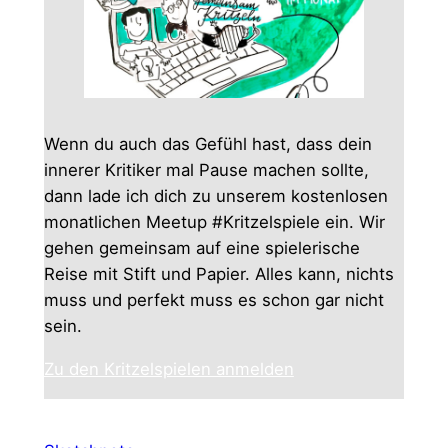
Wenn du auch das Gefühl hast, dass dein
innerer Kritiker mal Pause machen sollte,
dann lade ich dich zu unserem kostenlosen
monatlichen Meetup #Kritzelspiele ein. Wir
gehen gemeinsam auf eine spielerische
Reise mit Stift und Papier. Alles kann, nichts
muss und perfekt muss es schon gar nicht
sein.
Zu den Kritzelspielen anmelden