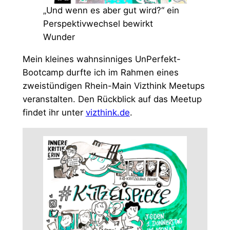
„Und wenn es aber gut wird?“ ein
Perspektivwechsel bewirkt
Wunder
Mein kleines wahnsinniges UnPerfekt-
Bootcamp durfte ich im Rahmen eines
zweistündigen Rhein-Main Vizthink Meetups
veranstalten. Den Rückblick auf das Meetup
findet ihr unter
vizthink.de
.