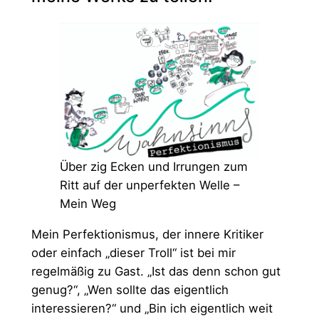
Über zig Ecken und Irrungen zum
Ritt auf der unperfekten Welle –
Mein Weg
Mein Perfektionismus, der innere Kritiker
oder einfach „dieser Troll“ ist bei mir
regelmäßig zu Gast. „Ist das denn schon gut
genug?“, „Wen sollte das eigentlich
interessieren?“ und „Bin ich eigentlich weit