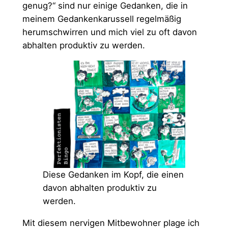
genug?“ sind nur einige Gedanken, die in
meinem Gedankenkarussell regelmäßig
herumschwirren und mich viel zu oft davon
abhalten produktiv zu werden.
Diese Gedanken im Kopf, die einen
davon abhalten produktiv zu
werden.
Mit diesem nervigen Mitbewohner plage ich