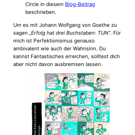
Circle in diesem
Blog-Beitrag
beschrieben.
Um es mit Johann Wolfgang von Goethe zu
sagen
„Erfolg hat drei Buchstaben: TUN“
. Für
mich ist Perfektionismus genauso
ambivalent wie auch der Wahnsinn. Du
kannst Fantastisches erreichen, solltest dich
aber nicht davon ausbremsen lassen.