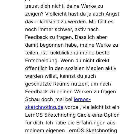
traust dich nicht, deine Werke zu
zeigen? Vielleicht hast du ja auch Angst
davor kritisiert zu werden. Mir fällt es
noch immer schwer, aktiv nach
Feedback zu fragen. Dass ich aber
damit begonnen habe, meine Werke zu
teilen, ist rückblickend meine beste
Entscheidung. Wenn du nicht direkt
öffentlich in den sozialen Medien aktiv
werden willst, kannst du auch
geschützte Räume nutzen, um nach
Feedback zu deinen Werken zu fragen.
Schau doch ‚mal bei
lernos-
sketchnoting.de
vorbei, vielleicht ist ein
LernOS Sketchnoting Circle eine Option
für dich. Ich habe die Erfahrungen aus
meinem eigenen LernOS Sketchnoting