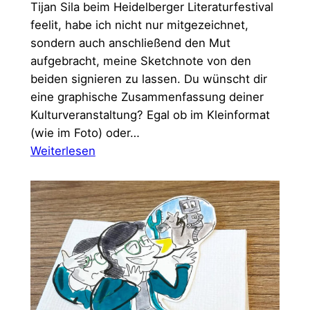
Tijan Sila beim Heidelberger Literaturfestival
feelit, habe ich nicht nur mitgezeichnet,
sondern auch anschließend den Mut
aufgebracht, meine Sketchnote von den
beiden signieren zu lassen. Du wünscht dir
eine graphische Zusammenfassung deiner
Kulturveranstaltung? Egal ob im Kleinformat
(wie im Foto) oder…
:
Weiterlesen
Sketchnote
einer
Lesung