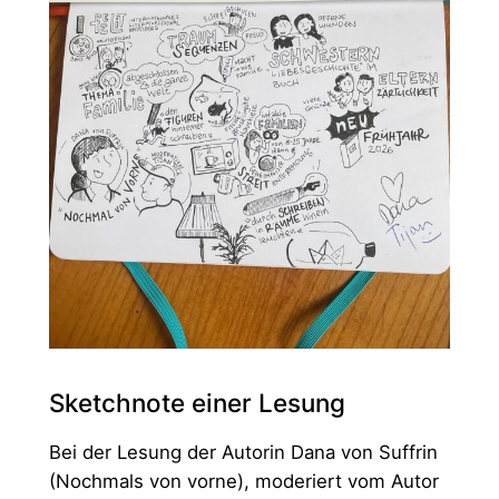
Sketchnote einer Lesung
Bei der Lesung der Autorin Dana von Suffrin
(Nochmals von vorne), moderiert vom Autor