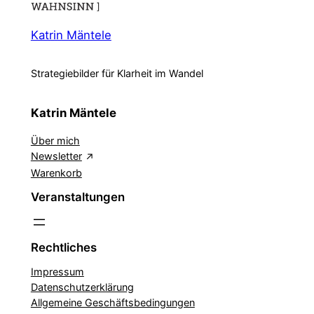
ist
Katrin Mäntele
Strategiebilder für Klarheit im Wandel
Katrin Mäntele
Über mich
Newsletter
Warenkorb
Veranstaltungen
Rechtliches
Impressum
Datenschutzerklärung
Allgemeine Geschäftsbedingungen