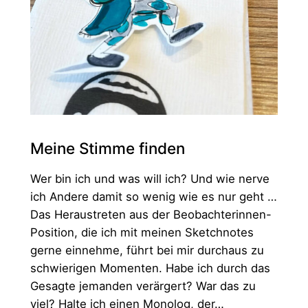
Meine Stimme finden
Wer bin ich und was will ich? Und wie nerve
ich Andere damit so wenig wie es nur geht …
Das Heraustreten aus der Beobachterinnen-
Position, die ich mit meinen Sketchnotes
gerne einnehme, führt bei mir durchaus zu
schwierigen Momenten. Habe ich durch das
Gesagte jemanden verärgert? War das zu
viel? Halte ich einen Monolog, der…