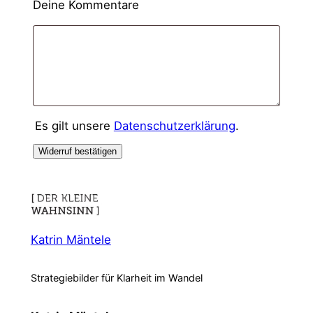
Deine Kommentare
Es gilt unsere
Datenschutzerklärung
.
Widerruf bestätigen
Katrin Mäntele
Strategiebilder für Klarheit im Wandel