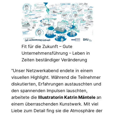
Fit für die Zukunft – Gute
Unternehmensführung – Leben in
Zeiten beständiger Veränderung
“Unser Netzwerkabend endete in einem
visuellen Highlight. Während die Teilnehmer
diskutierten, Erfahrungen austauschten und
den spannenden Impulsen lauschten,
arbeitete die
Illustratorin Katrin Mäntele
an
einem überraschenden Kunstwerk. Mit viel
Liebe zum Detail fing sie die Atmosphäre der