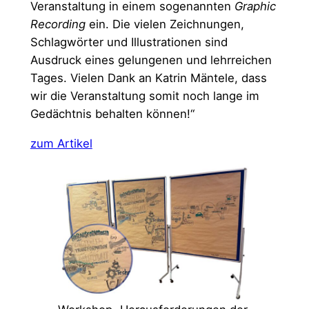
Veranstaltung in einem sogenannten
Graphic
Recording
ein. Die vielen Zeichnungen,
Schlagwörter und Illustrationen sind
Ausdruck eines gelungenen und lehrreichen
Tages. Vielen Dank an Katrin Mäntele, dass
wir die Veranstaltung somit noch lange im
Gedächtnis behalten können!“
zum Artikel