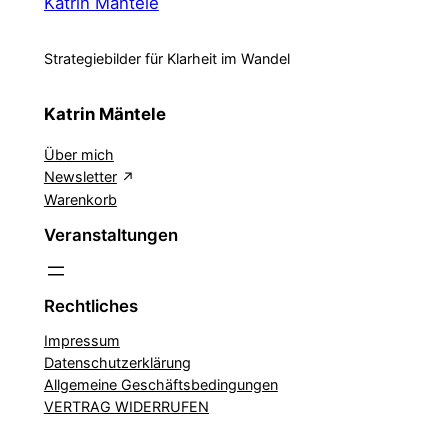
Katrin Mäntele
Strategiebilder für Klarheit im Wandel
Katrin Mäntele
Über mich
Newsletter
Warenkorb
Veranstaltungen
Rechtliches
Impressum
Datenschutzerklärung
Allgemeine Geschäftsbedingungen
VERTRAG WIDERRUFEN