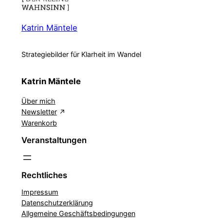
Katrin Mäntele
Strategiebilder für Klarheit im Wandel
Katrin Mäntele
Über mich
Newsletter
Warenkorb
Veranstaltungen
Rechtliches
Impressum
Datenschutzerklärung
Allgemeine Geschäftsbedingungen