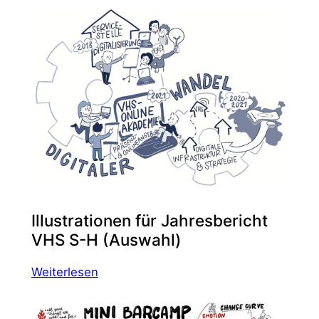
Illustrationen für Jahresbericht
VHS S-H (Auswahl)
:
Weiterlesen
Illustrationen
für