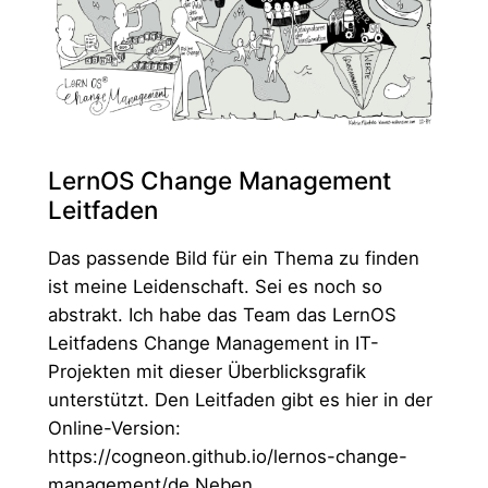
LernOS Change Management
Leitfaden
Das passende Bild für ein Thema zu finden
ist meine Leidenschaft. Sei es noch so
abstrakt. Ich habe das Team das LernOS
Leitfadens Change Management in IT-
Projekten mit dieser Überblicksgrafik
unterstützt. Den Leitfaden gibt es hier in der
Online-Version:
https://cogneon.github.io/lernos-change-
management/de Neben