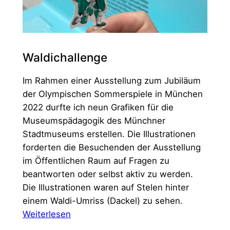
Waldichallenge
Im Rahmen einer Ausstellung zum Jubiläum
der Olympischen Sommerspiele in München
2022 durfte ich neun Grafiken für die
Museumspädagogik des Münchner
Stadtmuseums erstellen. Die Illustrationen
forderten die Besuchenden der Ausstellung
im Öffentlichen Raum auf Fragen zu
beantworten oder selbst aktiv zu werden.
Die Illustrationen waren auf Stelen hinter
einem Waldi-Umriss (Dackel) zu sehen.
:
Weiterlesen
Waldichallenge