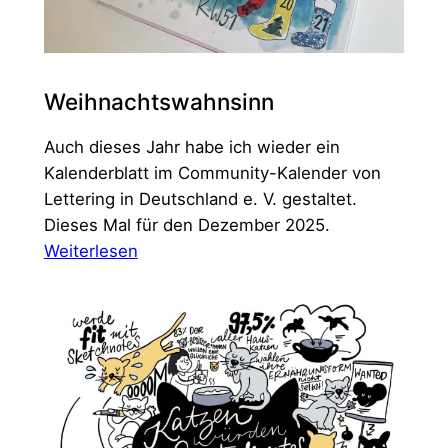
Weihnachtswahnsinn
Auch dieses Jahr habe ich wieder ein
Kalenderblatt im Community-Kalender von
Lettering in Deutschland e. V. gestaltet.
Dieses Mal für den Dezember 2025.
:
Weiterlesen
Weihnachtswahnsinn