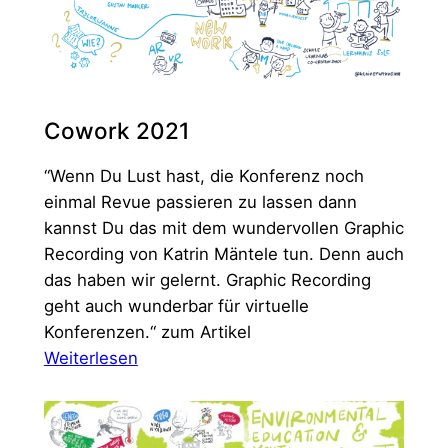
Cowork 2021
“Wenn Du Lust hast, die Konferenz noch
einmal Revue passieren zu lassen dann
kannst Du das mit dem wundervollen Graphic
Recording von Katrin Mäntele tun. Denn auch
das haben wir gelernt. Graphic Recording
geht auch wunderbar für virtuelle
Konferenzen.“ zum Artikel
:
Weiterlesen
Cowork
2021