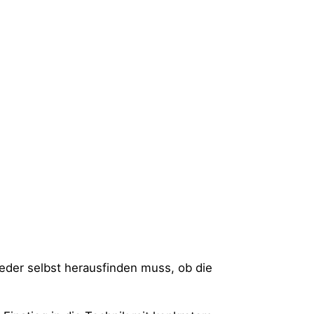
jeder selbst herausfinden muss, ob die