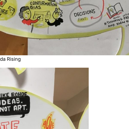
da Rising