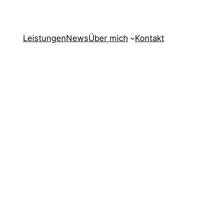
Leistungen
News
Über mich
Kontakt