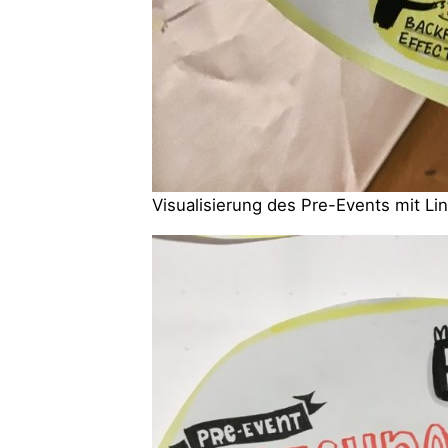
Visualisierung des Pre-Events mit Lin