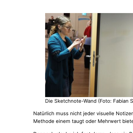
Die Sketchnote-Wand (Foto: Fabian S
Natürlich muss nicht jeder visuelle Notiz
Methode einem taugt oder Mehrwert biete