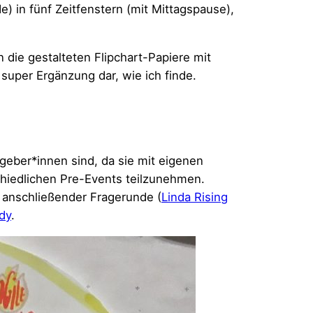
e) in fünf Zeitfenstern (mit Mittagspause),
die gestalteten Flipchart-Papiere mit
super Ergänzung dar, wie ich finde.
geber*innen sind, da sie mit eigenen
schiedlichen Pre-Events teilzunehmen.
 anschließender Fragerunde (
Linda Rising
dy
.