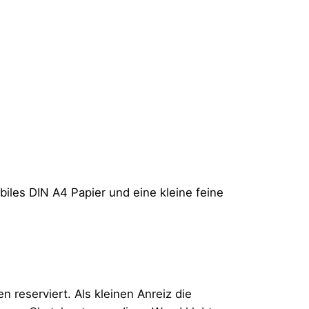
biles DIN A4 Papier und eine kleine feine
 reserviert. Als kleinen Anreiz die