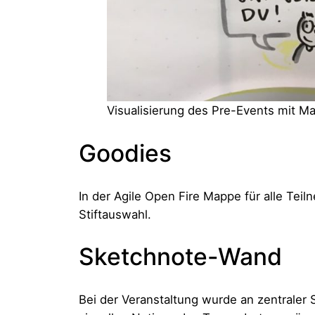
Visualisierung des Pre-Events mit M
Goodies
In der Agile Open Fire Mappe für alle Teil
Stiftauswahl.
Sketchnote-Wand
Bei der Veranstaltung wurde an zentraler S