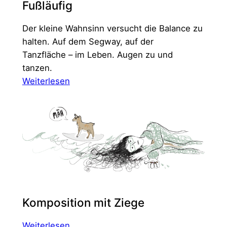
Fußläufig
Der kleine Wahnsinn versucht die Balance zu
halten. Auf dem Segway, auf der
Tanzfläche – im Leben. Augen zu und
tanzen.
:
Weiterlesen
Fußläufig
Komposition mit Ziege
:
Weiterlesen