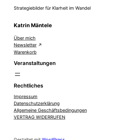
Strategiebilder für Klarheit im Wandel
Katrin Mäntele
Über mich
Newsletter
Warenkorb
Veranstaltungen
Rechtliches
Impressum
Datenschutzerklärung
Allgemeine Geschäftsbedingungen
VERTRAG WIDERRUFEN
Gestaltet mit
WordPress