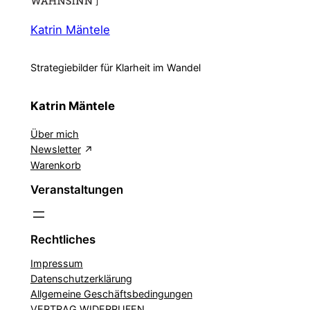
Katrin Mäntele
Strategiebilder für Klarheit im Wandel
Katrin Mäntele
Über mich
Newsletter
Warenkorb
Veranstaltungen
Rechtliches
Impressum
Datenschutzerklärung
Allgemeine Geschäftsbedingungen
VERTRAG WIDERRUFEN