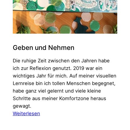
Geben und Nehmen
Die ruhige Zeit zwischen den Jahren habe
ich zur Reflexion genutzt. 2019 war ein
wichtiges Jahr für mich. Auf meiner visuellen
Lernreise bin ich tollen Menschen begegnet,
habe ganz viel gelernt und viele kleine
Schritte aus meiner Komfortzone heraus
gewagt.
:
Weiterlesen
Geben
und