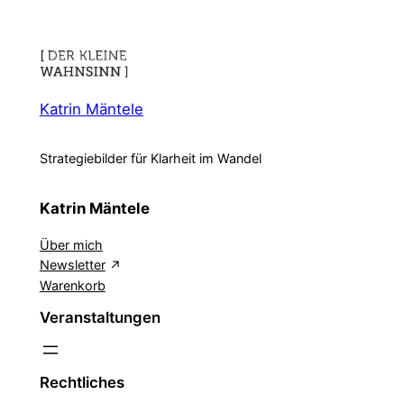
Nehmen
Katrin Mäntele
Strategiebilder für Klarheit im Wandel
Katrin Mäntele
Über mich
Newsletter
Warenkorb
Veranstaltungen
Rechtliches