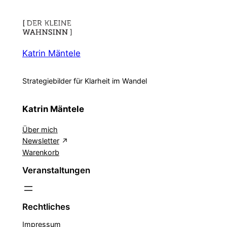
Katrin Mäntele
Strategiebilder für Klarheit im Wandel
Katrin Mäntele
Über mich
Newsletter
Warenkorb
Veranstaltungen
Rechtliches
Impressum