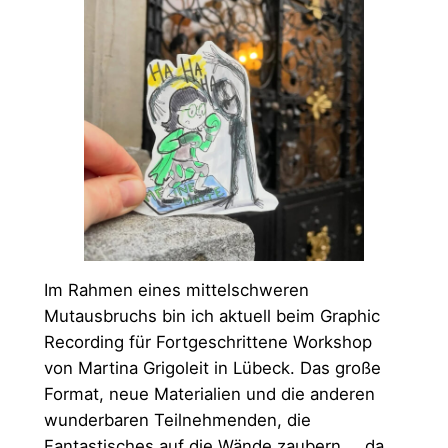
Im Rahmen eines mittelschweren
Mutausbruchs bin ich aktuell beim Graphic
Recording für Fortgeschrittene Workshop
von Martina Grigoleit in Lübeck. Das große
Format, neue Materialien und die anderen
wunderbaren Teilnehmenden, die
Fantastisches auf die Wände zaubern … da