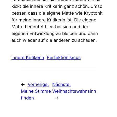
kickt die innere Kritikerin ganz schön. Umso
besser, dass die eigene Matte wie Kryptonit
für meine innere Kritikerin ist. Die eigene
Matte bedeutet hier, bei sich und der
eigenen Entwicklung zu bleiben und dann
auch wieder auf die anderen zu schauen.
innere Kritikerin
Perfektionismus
←
Vorherige:
Nächste:
Meine Stimme
Weihnachtswahnsinn
finden
→