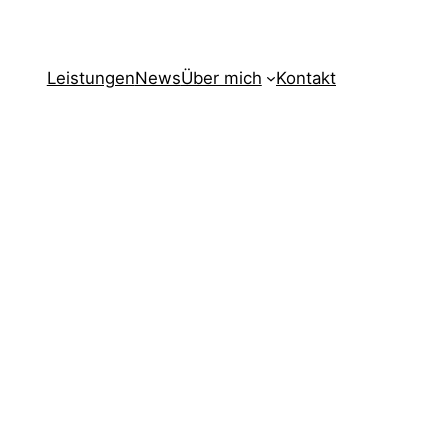
Leistungen
News
Über mich
Kontakt