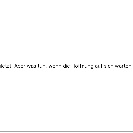
uletzt. Aber was tun, wenn die Hoffnung auf sich warten lä