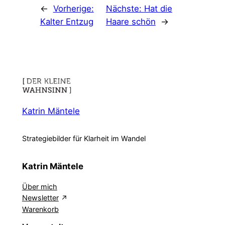
←
Vorherige:
Nächste:
Hat die
Kalter Entzug
Haare schön
→
Katrin Mäntele
Strategiebilder für Klarheit im Wandel
Katrin Mäntele
Über mich
Newsletter
Warenkorb