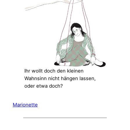
Ihr wollt doch den kleinen
Wahnsinn nicht hängen lassen,
oder etwa doch?
Marionette