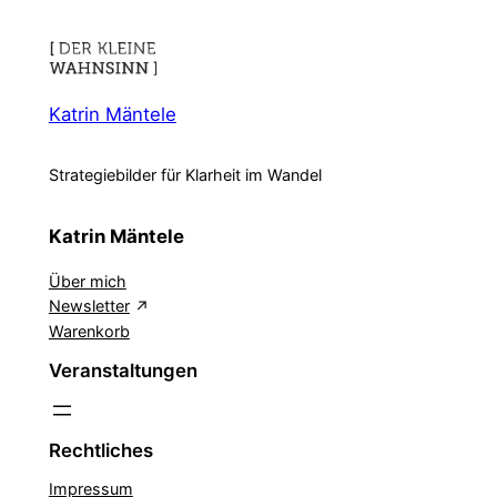
Katrin Mäntele
Strategiebilder für Klarheit im Wandel
Katrin Mäntele
Über mich
Newsletter
Warenkorb
Veranstaltungen
Rechtliches
Impressum