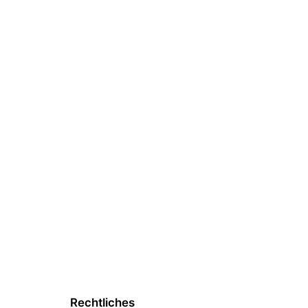
Rechtliches