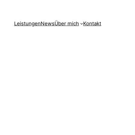
Leistungen
News
Über mich
Kontakt