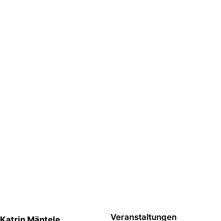
Veranstaltungen
Katrin Mäntele