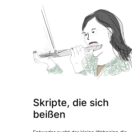
Skripte, die sich
beißen