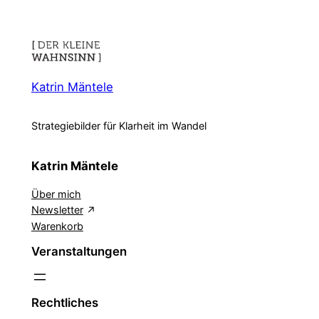
Katrin Mäntele
Strategiebilder für Klarheit im Wandel
Katrin Mäntele
Über mich
Newsletter
Warenkorb
Veranstaltungen
Rechtliches