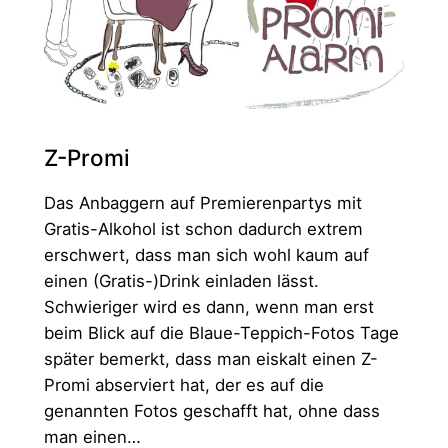
Z-Promi
Das Anbaggern auf Premierenpartys mit
Gratis-Alkohol ist schon dadurch extrem
erschwert, dass man sich wohl kaum auf
einen (Gratis-)Drink einladen lässt.
Schwieriger wird es dann, wenn man erst
beim Blick auf die Blaue-Teppich-Fotos Tage
später bemerkt, dass man eiskalt einen Z-
Promi abserviert hat, der es auf die
genannten Fotos geschafft hat, ohne dass
man einen…