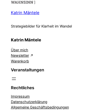
Katrin Mäntele
Strategiebilder für Klarheit im Wandel
Katrin Mäntele
Über mich
Newsletter
Warenkorb
Veranstaltungen
Rechtliches
Impressum
Datenschutzerklärung
Allgemeine Geschäftsbedingungen