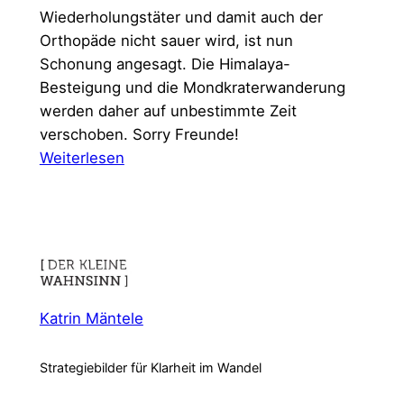
Wiederholungstäter und damit auch der
Orthopäde nicht sauer wird, ist nun
Schonung angesagt. Die Himalaya-
Besteigung und die Mondkraterwanderung
werden daher auf unbestimmte Zeit
verschoben. Sorry Freunde!
:
Weiterlesen
Wiederholungstäter
Katrin Mäntele
Strategiebilder für Klarheit im Wandel