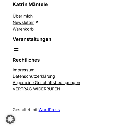
Katrin Mäntele
Über mich
Newsletter
Warenkorb
Veranstaltungen
Rechtliches
Impressum
Datenschutzerklärung
Allgemeine Geschäftsbedingungen
VERTRAG WIDERRUFEN
Gestaltet mit
WordPress