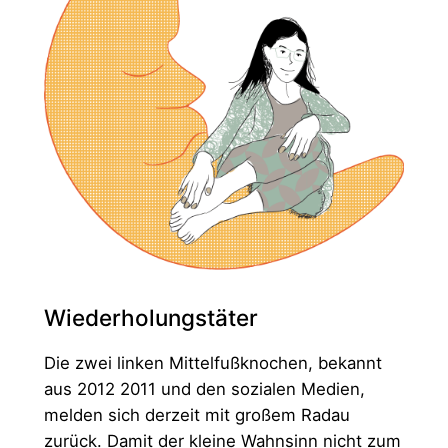
Wiederholungstäter
Die zwei linken Mittelfußknochen, bekannt
aus 2012 2011 und den sozialen Medien,
melden sich derzeit mit großem Radau
zurück. Damit der kleine Wahnsinn nicht zum