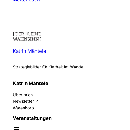
Weihnachtswahnsinn
Katrin Mäntele
Strategiebilder für Klarheit im Wandel
Katrin Mäntele
Über mich
Newsletter
Warenkorb
Veranstaltungen