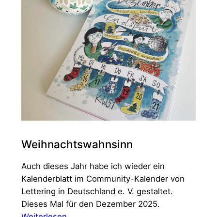
Weihnachtswahnsinn
Auch dieses Jahr habe ich wieder ein
Kalenderblatt im Community-Kalender von
Lettering in Deutschland e. V. gestaltet.
Dieses Mal für den Dezember 2025.
:
Weiterlesen