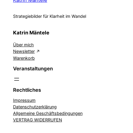
Strategiebilder für Klarheit im Wandel
Katrin Mäntele
Über mich
Newsletter
Warenkorb
Veranstaltungen
Rechtliches
Impressum
Datenschutzerklärung
Allgemeine Geschäftsbedingungen
VERTRAG WIDERRUFEN