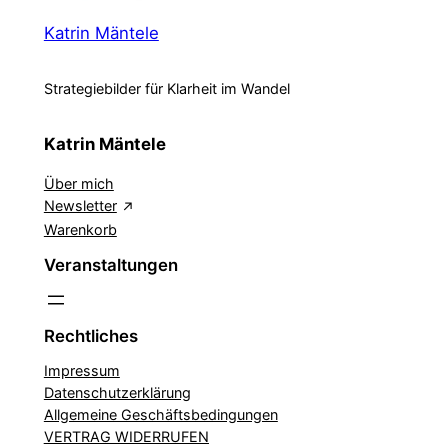
Katrin Mäntele
Strategiebilder für Klarheit im Wandel
Katrin Mäntele
Über mich
Newsletter
Warenkorb
Veranstaltungen
Rechtliches
Impressum
Datenschutzerklärung
Allgemeine Geschäftsbedingungen
VERTRAG WIDERRUFEN