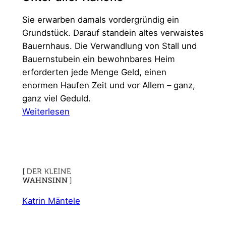
Sie erwarben damals vordergründig ein
Grundstück. Darauf standein altes verwaistes
Bauernhaus. Die Verwandlung von Stall und
Bauernstubein ein bewohnbares Heim
erforderten jede Menge Geld, einen
enormen Haufen Zeit und vor Allem – ganz,
ganz viel Geduld.
:
Weiterlesen
Unter
aller
Kanone
Katrin Mäntele