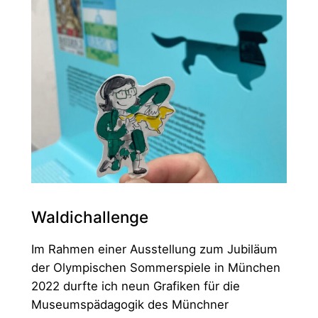
Waldichallenge
Im Rahmen einer Ausstellung zum Jubiläum
der Olympischen Sommerspiele in München
2022 durfte ich neun Grafiken für die
Museumspädagogik des Münchner