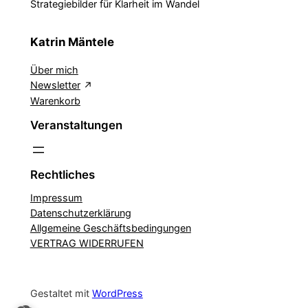
Strategiebilder für Klarheit im Wandel
Katrin Mäntele
Über mich
Newsletter
Warenkorb
Veranstaltungen
Rechtliches
Impressum
Datenschutzerklärung
Allgemeine Geschäftsbedingungen
VERTRAG WIDERRUFEN
Gestaltet mit
WordPress