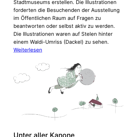
Stadtmuseums erstellen. Die Illustrationen
forderten die Besuchenden der Ausstellung
im Öffentlichen Raum auf Fragen zu
beantworten oder selbst aktiv zu werden.
Die Illustrationen waren auf Stelen hinter
einem Waldi-Umriss (Dackel) zu sehen.
:
Weiterlesen
Waldichallenge
Unter aller Kanone