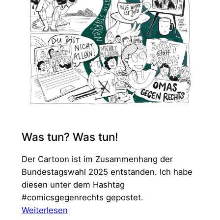
Was tun? Was tun!
Der Cartoon ist im Zusammenhang der
Bundestagswahl 2025 entstanden. Ich habe
diesen unter dem Hashtag
#comicsgegenrechts gepostet.
:
Weiterlesen