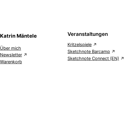
Veranstaltungen
Katrin Mäntele
Kritzelspiele
Über mich
Sketchnote Barcamp
Newsletter
Sketchnote Connect (EN)
Warenkorb