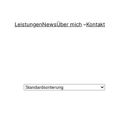
Leistungen
News
Über mich
Kontakt