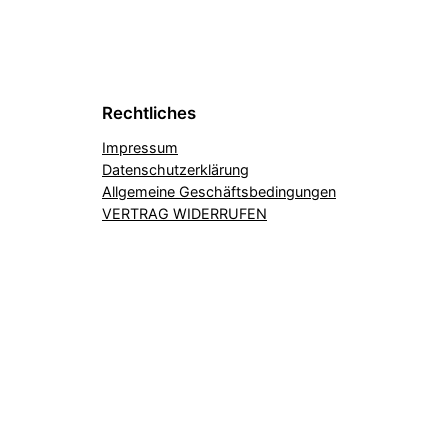
Rechtliches
Impressum
Datenschutzerklärung
Allgemeine Geschäftsbedingungen
VERTRAG WIDERRUFEN