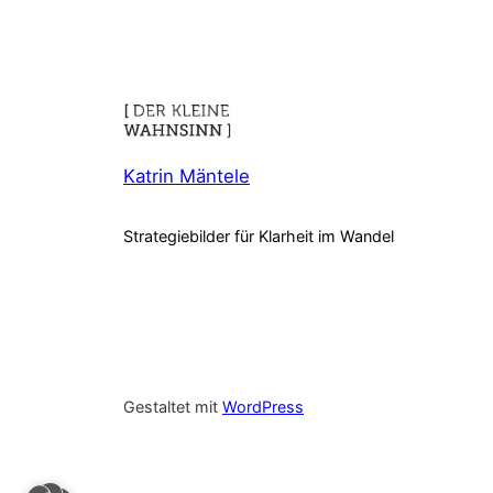
Katrin Mäntele
Strategiebilder für Klarheit im Wandel
Gestaltet mit
WordPress