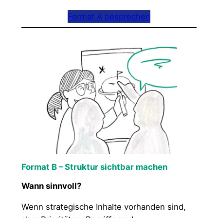
Format A besprechen
Format B – Struktur sichtbar machen
Wann sinnvoll?
Wenn strategische Inhalte vorhanden sind,