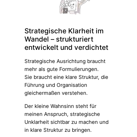
Strategische Klarheit im
Wandel – strukturiert
entwickelt und verdichtet
Strategische Ausrichtung braucht
mehr als gute Formulierungen.
Sie braucht eine klare Struktur, die
Führung und Organisation
gleichermaßen verstehen.
Der kleine Wahnsinn steht für
meinen Anspruch, strategische
Unklarheit sichtbar zu machen und
in klare Struktur zu bringen.