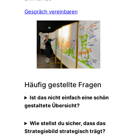
Gespräch vereinbaren
Häufig gestellte Fragen
Ist das nicht einfach eine schön
gestaltete Übersicht?
Wie stellst du sicher, dass das
Strategiebild strategisch trägt?