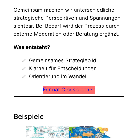
Gemeinsam machen wir unterschiedliche
strategische Perspektiven und Spannungen
sichtbar. Bei Bedarf wird der Prozess durch
externe Moderation oder Beratung ergänzt.
Was entsteht?
Gemeinsames Strategiebild
Klarheit für Entscheidungen
Orientierung im Wandel
Format C besprechen
Beispiele