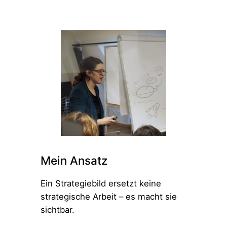
Mein Ansatz
Ein Strategiebild ersetzt keine
strategische Arbeit – es macht sie
sichtbar.