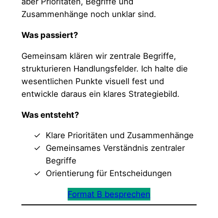
aber Prioritäten, Begriffe und
Zusammenhänge noch unklar sind.
Was passiert?
Gemeinsam klären wir zentrale Begriffe,
strukturieren Handlungsfelder. Ich halte die
wesentlichen Punkte visuell fest und
entwickle daraus ein klares Strategiebild.
Was entsteht?
Klare Prioritäten und Zusammenhänge
Gemeinsames Verständnis zentraler
Begriffe
Orientierung für Entscheidungen
Format B besprechen