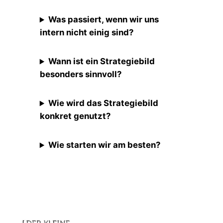
Was passiert, wenn wir uns
intern nicht einig sind?
Wann ist ein Strategiebild
besonders sinnvoll?
Wie wird das Strategiebild
konkret genutzt?
Wie starten wir am besten?