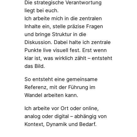
Die strategische Verantwortung
liegt bei euch.
Ich arbeite mich in die zentralen
Inhalte ein, stelle präzise Fragen
und bringe Struktur in die
Diskussion. Dabei halte ich zentrale
Punkte live visuell fest. Erst wenn
klar ist, was wirklich zählt – entsteht
das Bild.
So entsteht eine gemeinsame
Referenz, mit der Führung im
Wandel arbeiten kann.
Ich arbeite vor Ort oder online,
analog oder digital – abhängig von
Kontext, Dynamik und Bedarf.