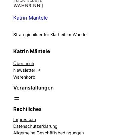
Katrin Mäntele
Strategiebilder für Klarheit im Wandel
Katrin Mäntele
Über mich
Newsletter
Warenkorb
Veranstaltungen
Rechtliches
Impressum
Datenschutzerklärung
Allgemeine Geschäftsbedingungen