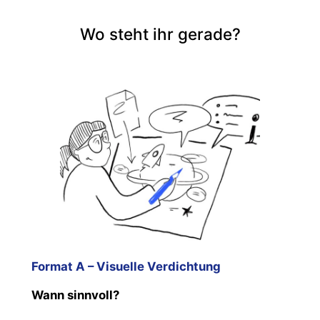
Wo steht ihr gerade?
Format A – Visuelle Verdichtung
Wann sinnvoll?