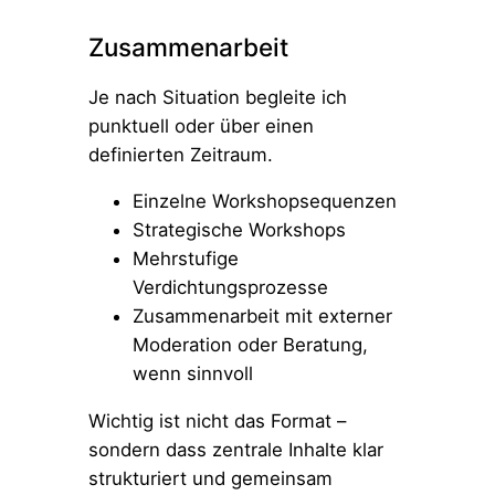
Zusammenarbeit
Je nach Situation begleite ich
punktuell oder über einen
definierten Zeitraum.
Einzelne Workshopsequenzen
Strategische Workshops
Mehrstufige
Verdichtungsprozesse
Zusammenarbeit mit externer
Moderation oder Beratung,
wenn sinnvoll
Wichtig ist nicht das Format –
sondern dass zentrale Inhalte klar
strukturiert und gemeinsam