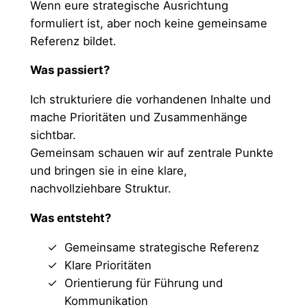
Wenn eure strategische Ausrichtung
formuliert ist, aber noch keine gemeinsame
Referenz bildet.
Was passiert?
Ich strukturiere die vorhandenen Inhalte und
mache Prioritäten und Zusammenhänge
sichtbar.
Gemeinsam schauen wir auf zentrale Punkte
und bringen sie in eine klare,
nachvollziehbare Struktur.
Was entsteht?
Gemeinsame strategische Referenz
Klare Prioritäten
Orientierung für Führung und
Kommunikation