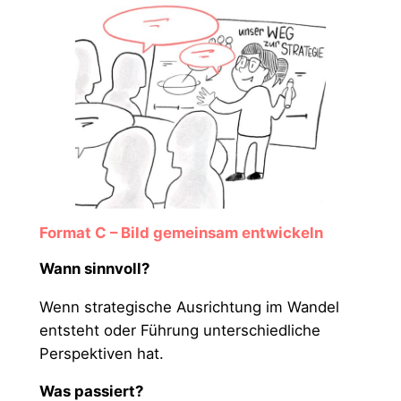
Format C – Bild gemeinsam entwickeln
Wann sinnvoll?
Wenn strategische Ausrichtung im Wandel
entsteht oder Führung unterschiedliche
Perspektiven hat.
Was passiert?