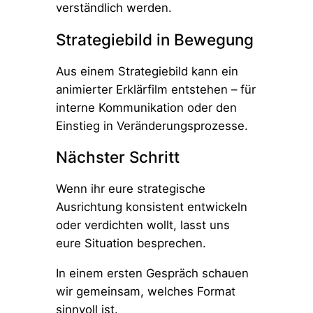
verständlich werden.
Strategiebild in Bewegung
Aus einem Strategiebild kann ein
animierter Erklärfilm entstehen – für
interne Kommunikation oder den
Einstieg in Veränderungsprozesse.
Nächster Schritt
Wenn ihr eure strategische
Ausrichtung konsistent entwickeln
oder verdichten wollt, lasst uns
eure Situation besprechen.
In einem ersten Gespräch schauen
wir gemeinsam, welches Format
sinnvoll ist.